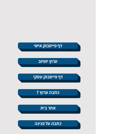
דף פייסבוק אישי
ערוץ יוטיוב
דף פייסבוק עסקי
כתבה ערוץ 7
אתר בית
כתבה על פנינה