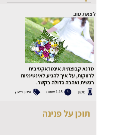
לצאת טוב
סדנא קבוצתית אינטראקטיבית
לרווקות, על איך להגיע לאינטימיות
רגשית ואהבה גדולה בקשר.
1.15 שעות
אימון וייעוץ
מקוון
תוכן על פנינה