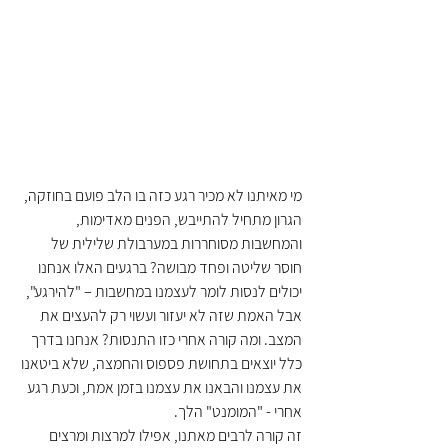
מי מאיתנו לא מכיר רגע כזה בו הלב פועם בחוזקה, 
הגרון מתחיל להתייבש, הפנים מאדימות, 
והמחשבות מסוחררות במערבולת שלילית של 
חוסר שליטה ופחד מבושה? ברגעים האלו אנחנו 
יכולים לנסות לומר לעצמנו במחשבות – "להירגע", 
אבל האמת שזה לא יעזור ועשוי רק להעצים את 
המצב. ומה קורה אחרי כזו התנסות? אנחנו בדרך 
כלל יוצאים בתחושת פספוס והחמצה, שלא ביטאנו 
את עצמנו והבאנו את עצמנו בזמן אמת, וכעת רגע 
אחרי - "המומנט" הלך.
זה קורה לרבים מאתנו, אפילו למרצות ומרצים 