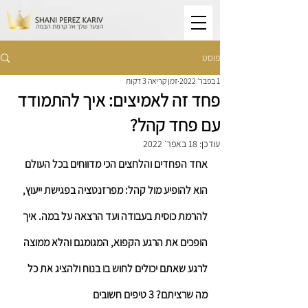
פוסט
1 בפבר׳ 2022
זמן קריאה 3 דקות
פחד זה לאמיצים: איך להתמודד
עם פחד קהל?
עודכן:
18 באפר׳ 2022
אחד הפחדים והלחצים הכי מדווחים בכל העולם 
הוא להופיע מול קהל: מפרזנטציה בפגישת ייעוץ, 
להרמת כוסית בעבודה ועד הרצאה על במה. איך 
הופכים את הרגע הקפוא, המגומגם והלא ממוצה 
לרגע שאתם יכולים לחוש בו בנוח ולהציג את כל 
מה שרציתם? 3 טיפים חשובים