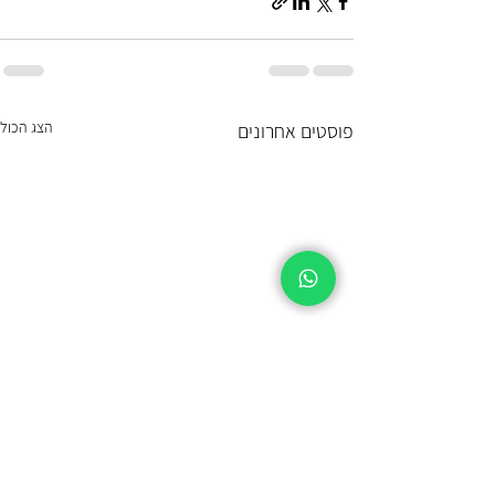
הצג הכול
פוסטים אחרונים